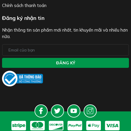
Chính sách thanh toán
Đăng ký nhận tin
Nhận thông tin sản phẩm mới nhất, tin khuyến mãi và nhiều hơn
nữa.
ĐĂNG KÝ