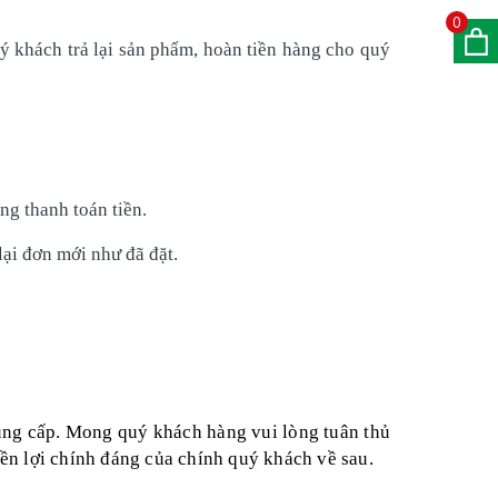
0
ý khách trả lại sản phẩm, hoàn tiền hàng cho quý
g thanh toán tiền.
ại đơn mới như đã đặt.
ung cấp. Mong quý khách hàng vui lòng tuân thủ
ền lợi chính đáng của chính quý khách về sau.