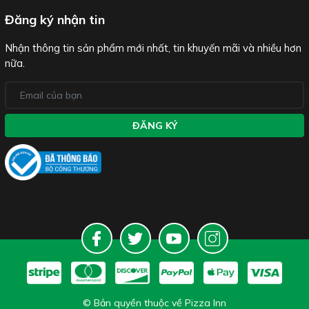
Đăng ký nhận tin
Nhận thông tin sản phẩm mới nhất, tin khuyến mãi và nhiều hơn
nữa.
ĐĂNG KÝ
© Bản quyền thuộc về Pizza Inn