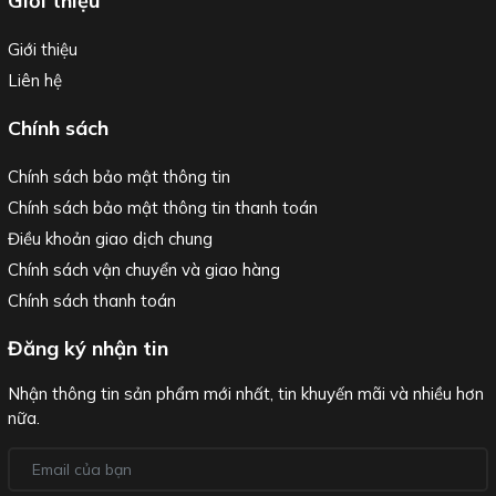
Giới thiệu
Giới thiệu
Liên hệ
Chính sách
Chính sách bảo mật thông tin
Chính sách bảo mật thông tin thanh toán
Điều khoản giao dịch chung
Chính sách vận chuyển và giao hàng
Chính sách thanh toán
Đăng ký nhận tin
Nhận thông tin sản phẩm mới nhất, tin khuyến mãi và nhiều hơn
nữa.