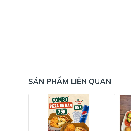
SẢN PHẨM LIÊN QUAN