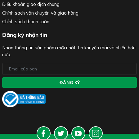
Điều khoản giao dịch chung
Chính sách vận chuyển và giao hàng
Chính sách thanh toán
Đăng ký nhận tin
Nhận thông tin sản phẩm mới nhất, tin khuyến mãi và nhiều hơn
nữa.
ĐĂNG KÝ