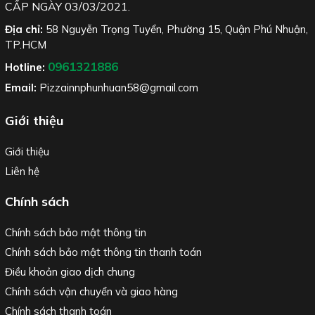
CẤP NGÀY 03/03/2021.
Địa chỉ:
58 Nguyễn Trọng Tuyển, Phường 15, Quận Phú Nhuận,
TP.HCM
0961321886
Hotline:
Email:
Pizzainnphunhuan58@gmail.com
Giới thiệu
Giới thiệu
Liên hệ
Chính sách
Chính sách bảo mật thông tin
Chính sách bảo mật thông tin thanh toán
Điều khoản giao dịch chung
Chính sách vận chuyển và giao hàng
Chính sách thanh toán